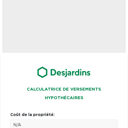
CALCULATRICE DE VERSEMENTS
HYPOTHÉCAIRES
Coût de la propriété: