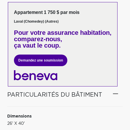
Appartement 1 750 $ par mois
Laval (Chomedey) (Autres)
Pour votre
assurance habitation,
comparez-nous,
ça vaut le coup.
Demandez une soumission
PARTICULARITÉS DU BÂTIMENT
Dimensions
26' X 40'