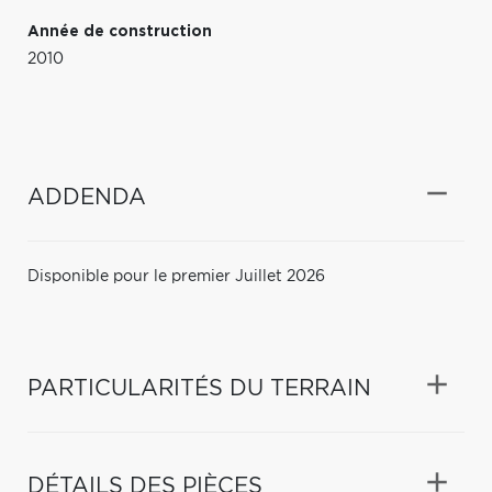
Année de construction
2010
ADDENDA
Disponible pour le premier Juillet 2026
PARTICULARITÉS DU TERRAIN
DÉTAILS DES PIÈCES