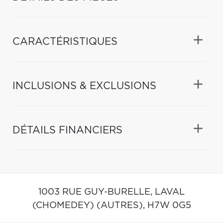
CARACTÉRISTIQUES
INCLUSIONS & EXCLUSIONS
DÉTAILS FINANCIERS
1003 RUE GUY-BURELLE,
LAVAL
(CHOMEDEY) (AUTRES),
H7W 0G5