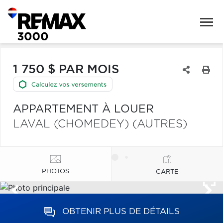
1 750 $ PAR MOIS
APPARTEMENT À LOUER
LAVAL (CHOMEDEY) (AUTRES)
PHOTOS
CARTE
OBTENIR PLUS DE DÉTAILS