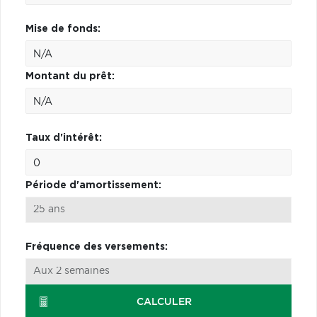
Mise de fonds:
Montant du prêt:
Taux d'intérêt:
Période d'amortissement:
Fréquence des versements:
CALCULER