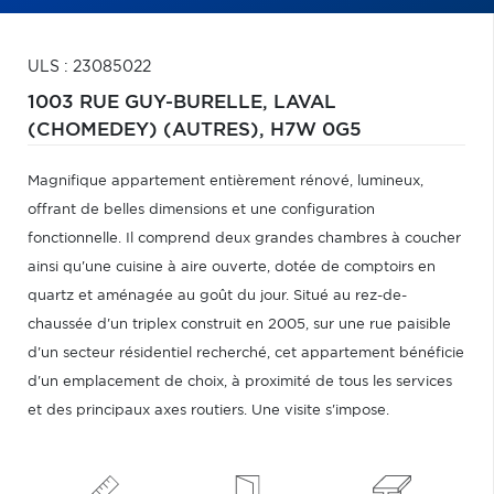
ULS : 23085022
1003 RUE GUY-BURELLE,
LAVAL
(CHOMEDEY) (AUTRES),
H7W 0G5
Magnifique appartement entièrement rénové, lumineux,
offrant de belles dimensions et une configuration
fonctionnelle. Il comprend deux grandes chambres à coucher
ainsi qu'une cuisine à aire ouverte, dotée de comptoirs en
quartz et aménagée au goût du jour. Situé au rez-de-
chaussée d'un triplex construit en 2005, sur une rue paisible
d'un secteur résidentiel recherché, cet appartement bénéficie
d'un emplacement de choix, à proximité de tous les services
et des principaux axes routiers. Une visite s'impose.