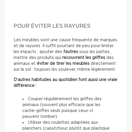
POUR ÉVITER LES RAYURES
Les meubles sont une cause fréquente de marques
et de rayures. Il suffit pourtant de peu pour limiter
les impacts : ajouter des
feutres
sous les pattes,
mettre des produits qui
recouvrent les griffes
des
animaux et
éviter de tirer les meubles
directement
sur le sol : toujours les soulever, même légèrement.
D’autres habitudes au quotidien font aussi une vraie
différence :
Couper régulièrement les griffes des
animaux (souvent plus efficace que les
cache-griffes seuls puisque ceux-ci
peuvent tomber)
Utiliser des roulettes adaptées aux
planchers (caoutchouc plutôt que plastique