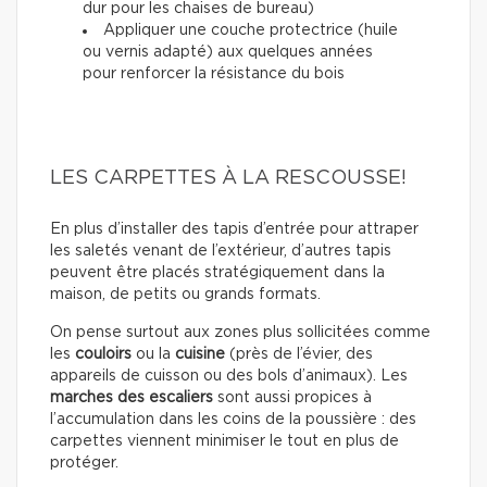
dur pour les chaises de bureau)
Appliquer une couche protectrice (huile
ou vernis adapté) aux quelques années
pour renforcer la résistance du bois
LES CARPETTES À LA RESCOUSSE!
En plus d’installer des tapis d’entrée pour attraper
les saletés venant de l’extérieur, d’autres tapis
peuvent être placés stratégiquement dans la
maison, de petits ou grands formats.
On pense surtout aux zones plus sollicitées comme
les
couloirs
ou la
cuisine
(près de l’évier, des
appareils de cuisson ou des bols d’animaux). Les
marches des escaliers
sont aussi propices à
l’accumulation dans les coins de la poussière : des
carpettes viennent minimiser le tout en plus de
protéger.