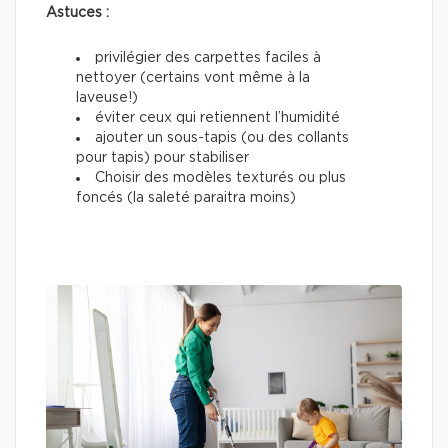
Astuces :
privilégier des carpettes faciles à
nettoyer (certains vont même à la
laveuse!)
éviter ceux qui retiennent l’humidité
ajouter un sous-tapis (ou des collants
pour tapis) pour stabiliser
Choisir des modèles texturés ou plus
foncés (la saleté paraitra moins)