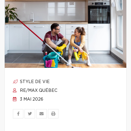
STYLE DE VIE
RE/MAX QUÉBEC
3 MAI 2026