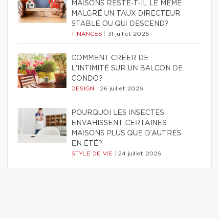
MAISONS RESTE-T-IL LE MÊME
MALGRÉ UN TAUX DIRECTEUR
STABLE OU QUI DESCEND?
FINANCES
|
31 juillet 2026
COMMENT CRÉER DE
L'INTIMITÉ SUR UN BALCON DE
CONDO?
DESIGN
|
26 juillet 2026
POURQUOI LES INSECTES
ENVAHISSENT CERTAINES
MAISONS PLUS QUE D'AUTRES
EN ÉTÉ?
STYLE DE VIE
|
24 juillet 2026