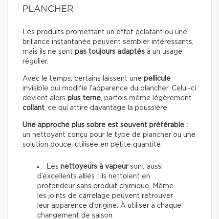
PLANCHER
Les produits promettant un effet éclatant ou une
brillance instantanée peuvent sembler intéressants,
mais ils ne sont
pas toujours adaptés
à un usage
régulier.
Avec le temps, certains laissent une
pellicule
invisible qui modifie l’apparence du plancher. Celui-ci
devient alors
plus terne
, parfois même légèrement
collant
, ce qui attire davantage la poussière.
Une approche plus sobre est souvent préférable :
un nettoyant conçu pour le type de plancher ou une
solution douce, utilisée en petite quantité
Les
nettoyeurs à vapeur
sont aussi
d’excellents alliés : ils nettoient en
profondeur sans produit chimique. Même
les joints de carrelage peuvent retrouver
leur apparence d’origine. À utiliser à chaque
changement de saison.