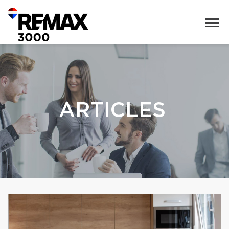
ARTICLES