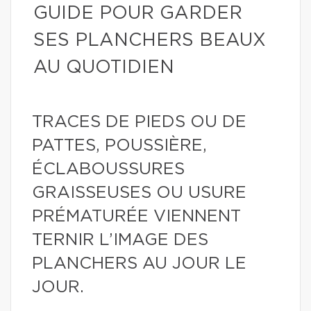
GUIDE POUR GARDER
SES PLANCHERS BEAUX
AU QUOTIDIEN
TRACES DE PIEDS OU DE
PATTES, POUSSIÈRE,
ÉCLABOUSSURES
GRAISSEUSES OU USURE
PRÉMATURÉE VIENNENT
TERNIR L’IMAGE DES
PLANCHERS AU JOUR LE
JOUR.