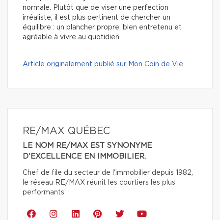
normale. Plutôt que de viser une perfection
irréaliste, il est plus pertinent de chercher un
équilibre : un plancher propre, bien entretenu et
agréable à vivre au quotidien.
Article originalement publié sur Mon Coin de Vie
RE/MAX QUÉBEC
LE NOM RE/MAX EST SYNONYME
D'EXCELLENCE EN IMMOBILIER.
Chef de file du secteur de l'immobilier depuis 1982,
le réseau RE/MAX réunit les courtiers les plus
performants.