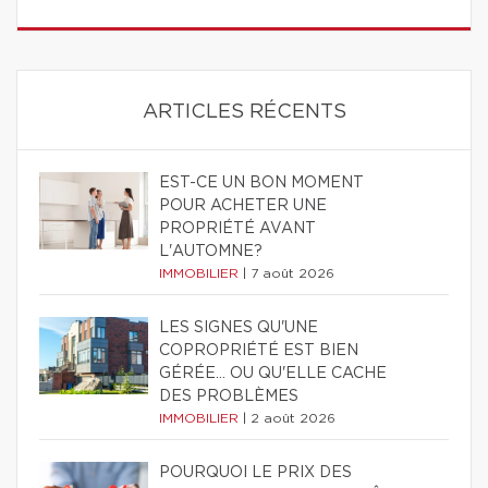
ARTICLES RÉCENTS
EST-CE UN BON MOMENT
POUR ACHETER UNE
PROPRIÉTÉ AVANT
L'AUTOMNE?
IMMOBILIER
|
7 août 2026
LES SIGNES QU'UNE
COPROPRIÉTÉ EST BIEN
GÉRÉE… OU QU'ELLE CACHE
DES PROBLÈMES
IMMOBILIER
|
2 août 2026
POURQUOI LE PRIX DES