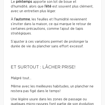
Le
printemps
apporte son lot de boue et
d’humidité, alors que
l’été
est souvent plus clément,
avec un entretien plus léger.
À
l’automne
, les feuilles et l’humidité reviennent
s’inviter dans la maison, ce qui marque le retour de
certaines précautions, comme l’ajout de tapis
stratégiques.
S’ajuster à ces variations permet de prolonger la
durée de vie du plancher sans effort excessif.
ET SURTOUT : LÂCHER PRISE!
Malgré tout…
Même avec les meilleures habitudes, un plancher ne
restera pas figé dans le temps!
Une légère usure dans les zones de passage ou
quelques micro-rayures font partie de son évolution