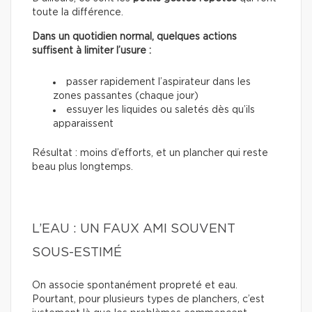
toute la différence.
Dans un quotidien normal, quelques actions
suffisent à limiter l’usure :
passer rapidement l’aspirateur dans les
zones passantes (chaque jour)
essuyer les liquides ou saletés dès qu’ils
apparaissent
Résultat : moins d’efforts, et un plancher qui reste
beau plus longtemps.
L’EAU : UN FAUX AMI SOUVENT
SOUS-ESTIMÉ
On associe spontanément propreté et eau.
Pourtant, pour plusieurs types de planchers, c’est