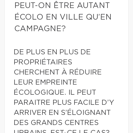
PEUT-ON ÊTRE AUTANT
ÉCOLO EN VILLE QU’EN
CAMPAGNE?
DE PLUS EN PLUS DE
PROPRIÉTAIRES
CHERCHENT À RÉDUIRE
LEUR EMPREINTE
ÉCOLOGIQUE. IL PEUT
PARAITRE PLUS FACILE D’Y
ARRIVER EN S’ÉLOIGNANT
DES GRANDS CENTRES