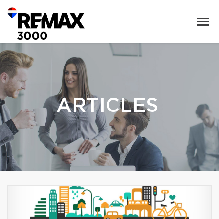
ARTICLES