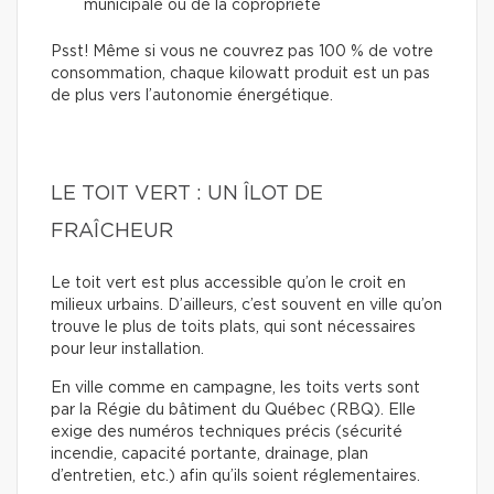
municipale ou de la copropriété
Psst! Même si vous ne couvrez pas 100 % de votre
consommation, chaque kilowatt produit est un pas
de plus vers l’autonomie énergétique.
LE TOIT VERT : UN ÎLOT DE
FRAÎCHEUR
Le toit vert est plus accessible qu’on le croit en
milieux urbains. D’ailleurs, c’est souvent en ville qu’on
trouve le plus de toits plats, qui sont nécessaires
pour leur installation.
En ville comme en campagne, les toits verts sont
par la Régie du bâtiment du Québec (RBQ). Elle
exige des numéros techniques précis (sécurité
incendie, capacité portante, drainage, plan
d’entretien, etc.) afin qu’ils soient réglementaires.