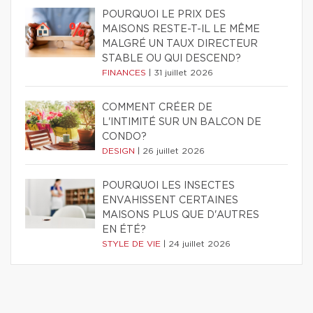
POURQUOI LE PRIX DES
MAISONS RESTE-T-IL LE MÊME
MALGRÉ UN TAUX DIRECTEUR
STABLE OU QUI DESCEND?
FINANCES
|
31 juillet 2026
COMMENT CRÉER DE
L'INTIMITÉ SUR UN BALCON DE
CONDO?
DESIGN
|
26 juillet 2026
POURQUOI LES INSECTES
ENVAHISSENT CERTAINES
MAISONS PLUS QUE D'AUTRES
EN ÉTÉ?
STYLE DE VIE
|
24 juillet 2026