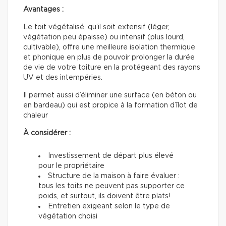
Avantages :
Le toit végétalisé, qu’il soit extensif (léger,
végétation peu épaisse) ou intensif (plus lourd,
cultivable), offre une meilleure isolation thermique
et phonique en plus de pouvoir prolonger la durée
de vie de votre toiture en la protégeant des rayons
UV et des intempéries.
Il permet aussi d’éliminer une surface (en béton ou
en bardeau) qui est propice à la formation d’îlot de
chaleur
À considérer :
Investissement de départ plus élevé
pour le propriétaire
Structure de la maison à faire évaluer :
tous les toits ne peuvent pas supporter ce
poids, et surtout, ils doivent être plats!
Entretien exigeant selon le type de
végétation choisi