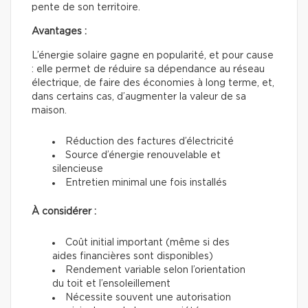
pente de son territoire.
Avantages :
L’énergie solaire gagne en popularité, et pour cause
: elle permet de réduire sa dépendance au réseau
électrique, de faire des économies à long terme, et,
dans certains cas, d’augmenter la valeur de sa
maison.
Réduction des factures d’électricité
Source d’énergie renouvelable et
silencieuse
Entretien minimal une fois installés
À considérer :
Coût initial important (même si des
aides financières sont disponibles)
Rendement variable selon l’orientation
du toit et l’ensoleillement
Nécessite souvent une autorisation