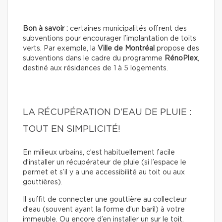
Bon à savoir :
certaines municipalités offrent des
subventions pour encourager l’implantation de toits
verts. Par exemple, la
Ville de Montréal
propose des
subventions dans le cadre du programme
RénoPlex
,
destiné aux résidences de 1 à 5 logements.
LA RÉCUPÉRATION D’EAU DE PLUIE :
TOUT EN SIMPLICITÉ!
En milieux urbains, c’est habituellement facile
d’installer un récupérateur de pluie (si l’espace le
permet et s’il y a une accessibilité au toit ou aux
gouttières).
Il suffit de connecter une gouttière au collecteur
d’eau (souvent ayant la forme d’un baril) à votre
immeuble. Ou encore d’en installer un sur le toit.