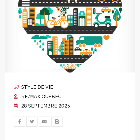
STYLE DE VIE
RE/MAX QUÉBEC
28 SEPTEMBRE 2025