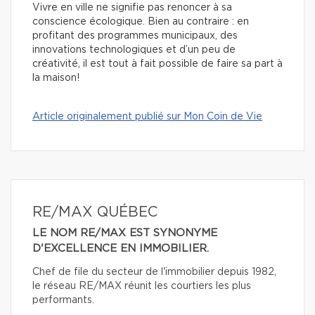
Vivre en ville ne signifie pas renoncer à sa
conscience écologique. Bien au contraire : en
profitant des programmes municipaux, des
innovations technologiques et d’un peu de
créativité, il est tout à fait possible de faire sa part à
la maison!
Article originalement publié sur Mon Coin de Vie
RE/MAX QUÉBEC
LE NOM RE/MAX EST SYNONYME
D'EXCELLENCE EN IMMOBILIER.
Chef de file du secteur de l'immobilier depuis 1982,
le réseau RE/MAX réunit les courtiers les plus
performants.