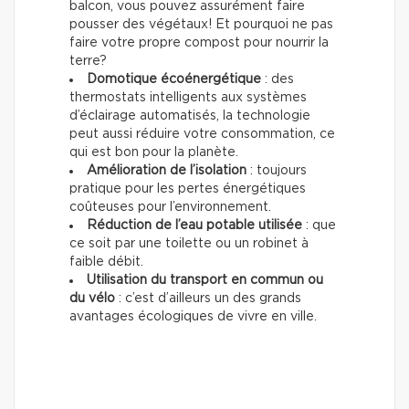
balcon, vous pouvez assurément faire
pousser des végétaux! Et pourquoi ne pas
faire votre propre compost pour nourrir la
terre?
Domotique écoénergétique
: des
thermostats intelligents aux systèmes
d’éclairage automatisés, la technologie
peut aussi réduire votre consommation, ce
qui est bon pour la planète.
Amélioration de l’isolation
: toujours
pratique pour les pertes énergétiques
coûteuses pour l’environnement.
Réduction de l’eau potable utilisée
: que
ce soit par une toilette ou un robinet à
faible débit.
Utilisation du transport en commun ou
du vélo
: c’est d’ailleurs un des grands
avantages écologiques de vivre en ville.