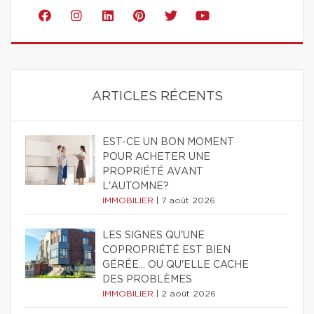
ARTICLES RÉCENTS
EST-CE UN BON MOMENT
POUR ACHETER UNE
PROPRIÉTÉ AVANT
L'AUTOMNE?
IMMOBILIER
|
7 août 2026
LES SIGNES QU'UNE
COPROPRIÉTÉ EST BIEN
GÉRÉE… OU QU'ELLE CACHE
DES PROBLÈMES
IMMOBILIER
|
2 août 2026