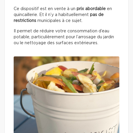
Ce dispositif est en vente à un
prix abordable
en
quincaillerie. Et il n’y a habituellement
pas de
restrictions
municipales à ce sujet.
Il permet de réduire votre consommation d’eau
potable, particulièrement pour l’arrosage du jardin
ou le nettoyage des surfaces extérieures.